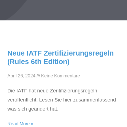
Neue IATF Zertifizierungsregeln
(Rules 6th Edition)
April 26, 2024
Keine Kommentare
Die IATF hat neue Zeritifizierungsregeln
veröffentlicht. Lesen Sie hier zusammenfassend
was sich geändert hat.
Read More »