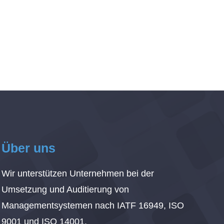
Über uns
Wir unterstützen Unternehmen bei der
Umsetzung und Auditierung von
Managementsystemen nach IATF 16949, ISO
9001 und ISO 14001.