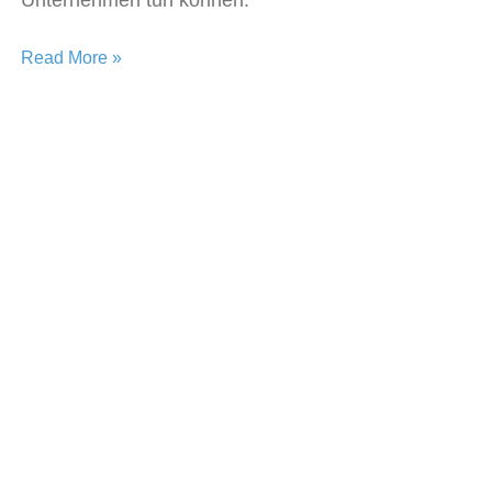
Read More »