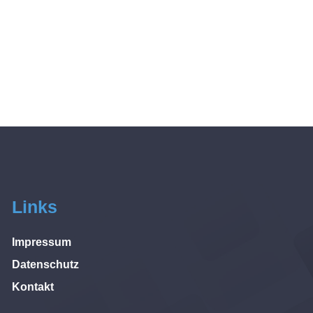
Links
Impressum
Datenschutz
Kontakt