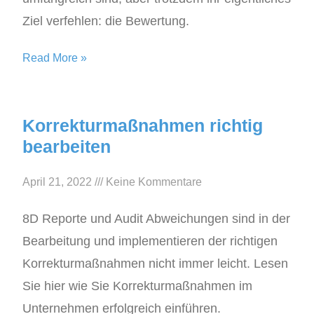
Ziel verfehlen: die Bewertung.
Read More »
Korrekturmaßnahmen richtig
bearbeiten
April 21, 2022
Keine Kommentare
8D Reporte und Audit Abweichungen sind in der
Bearbeitung und implementieren der richtigen
Korrekturmaßnahmen nicht immer leicht. Lesen
Sie hier wie Sie Korrekturmaßnahmen im
Unternehmen erfolgreich einführen.