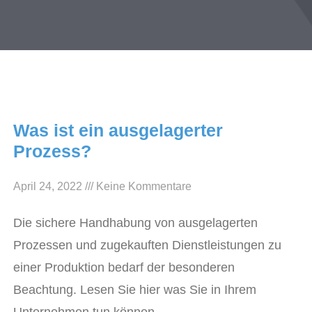
Was ist ein ausgelagerter
Prozess?
April 24, 2022
Keine Kommentare
Die sichere Handhabung von ausgelagerten
Prozessen und zugekauften Dienstleistungen zu
einer Produktion bedarf der besonderen
Beachtung. Lesen Sie hier was Sie in Ihrem
Unternehmen tun können.