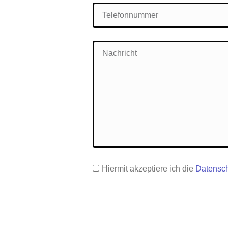
Hiermit akzeptiere ich die
Datensch