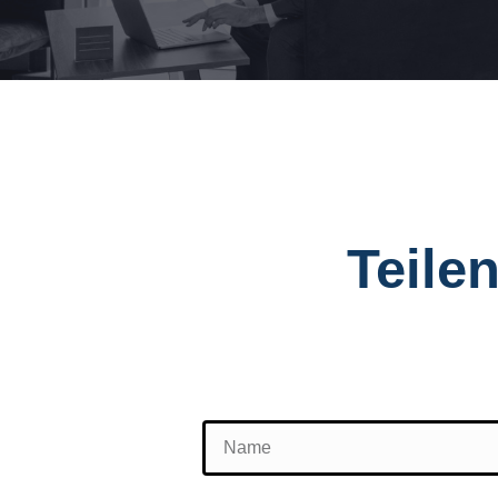
Teilen