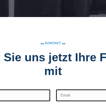
▬ KONTAKT ▬
 Sie uns jetzt Ihre
mit