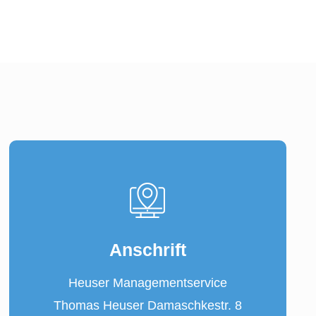
Anschrift
Heuser Managementservice
Thomas Heuser Damaschkestr. 8