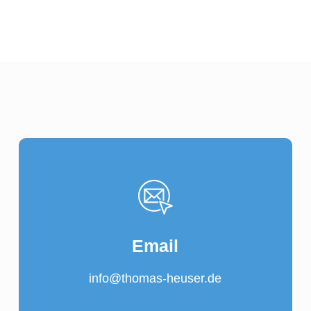
Email
info@thomas-heuser.de