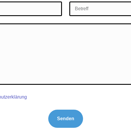
utzerklärung
Senden