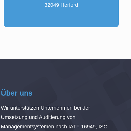
32049 Herford
Über uns
Wir unterstützen Unternehmen bei der
Umsetzung und Auditierung von
Managementsystemen nach IATF 16949, ISO