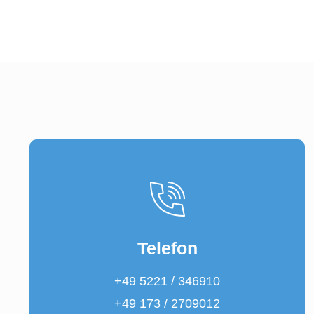
Telefon
+49 5221 / 346910
+49 173 / 2709012