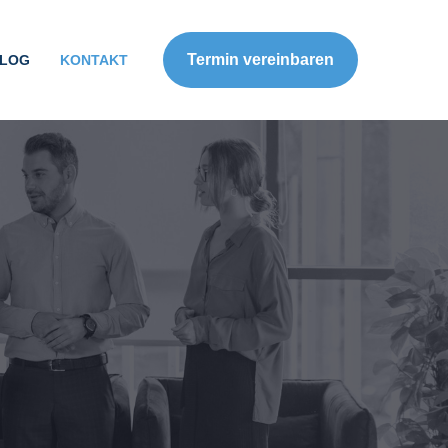
Termin vereinbaren
LOG
KONTAKT