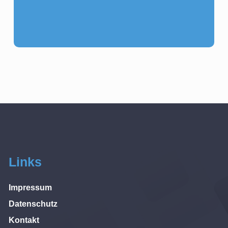
Links
Impressum
Datenschutz
Kontakt