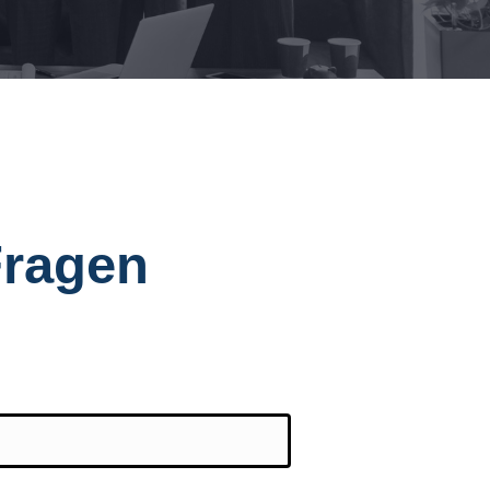
 Fragen