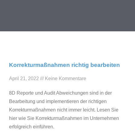
Korrekturmaßnahmen richtig bearbeiten
April 21, 2022
Keine Kommentare
8D Reporte und Audit Abweichungen sind in der
Bearbeitung und implementieren der richtigen
Korrekturmaßnahmen nicht immer leicht. Lesen Sie
hier wie Sie Korrekturmaßnahmen im Unternehmen
erfolgreich einführen.