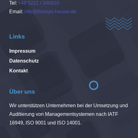
Tel:
+49 5221 / 346910
Email:
info@thomas-heuser.de
Links
Impressum
Datenschutz
Kontakt
Über uns
Wir unterstützen Unternehmen bei der Umsetzung und
Auditierung von Managementsystemen nach IATF
16949, ISO 9001 und ISO 14001.