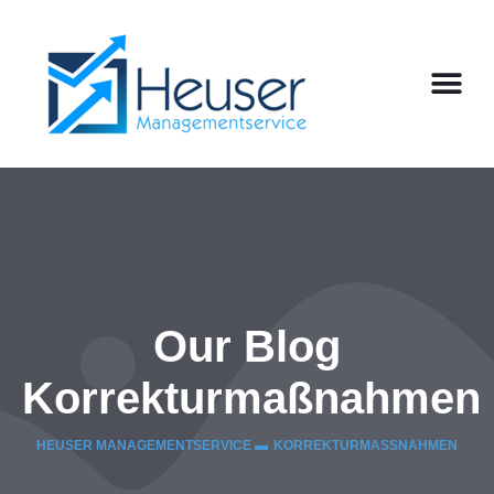
Our Blog
Korrekturmaßnahmen
HEUSER MANAGEMENTSERVICE ▬
KORREKTURMASSNAHMEN