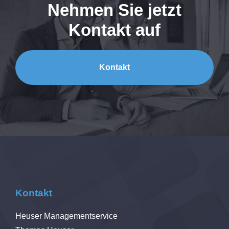
Nehmen Sie jetzt
Kontakt auf
Kontakt
Kontakt
Heuser Managementservice