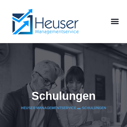
Schulungen
HEUSER MANAGEMENTSERVICE ▬
SCHULUNGEN