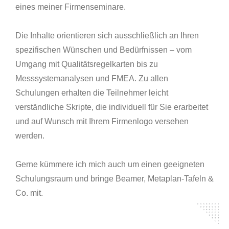
eines meiner Firmenseminare.
Die Inhalte orientieren sich ausschließlich an Ihren
spezifischen Wünschen und Bedürfnissen – vom
Umgang mit Qualitätsregelkarten bis zu
Messsystemanalysen und FMEA. Zu allen
Schulungen erhalten die Teilnehmer leicht
verständliche Skripte, die individuell für Sie erarbeitet
und auf Wunsch mit Ihrem Firmenlogo versehen
werden.
Gerne kümmere ich mich auch um einen geeigneten
Schulungsraum und bringe Beamer, Metaplan-Tafeln &
Co. mit.