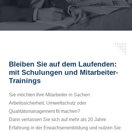
Bleiben Sie auf dem Laufenden:
mit Schulungen und Mitarbeiter-
Trainings
Sie möchten Ihre Mitarbeiter in Sachen
Arbeitssicherheit, Umweltschutz oder
Qualitätsmanagement fit machen?
Dann verlassen Sie sich auf mehr als 20 Jahre
Erfahrung in der Erwachsenenbildung und nutzen Sie